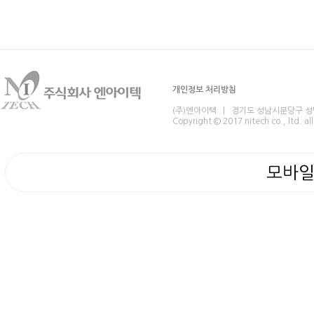
개인정보 처리방침
(주)엔아이텍 | 경기도 성남시분당구 성남대로 
Copyright © 2017 nitech co., ltd. all
모바일